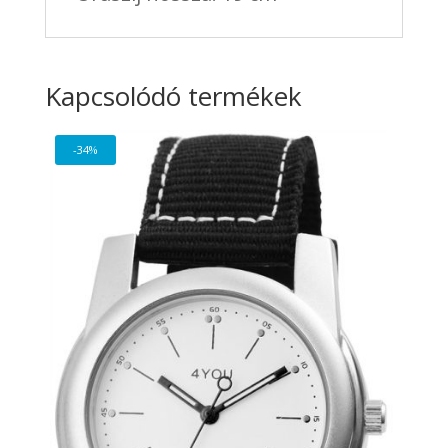
Kapcsolódó termékek
-34%