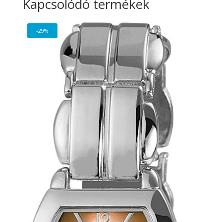
Kapcsolódó termékek
-29%