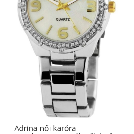
Adrina női karóra