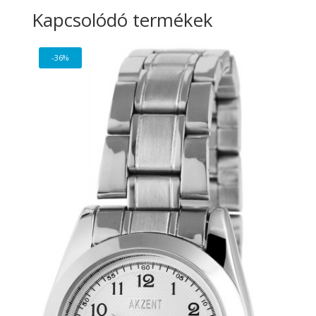
Kapcsolódó termékek
-36%