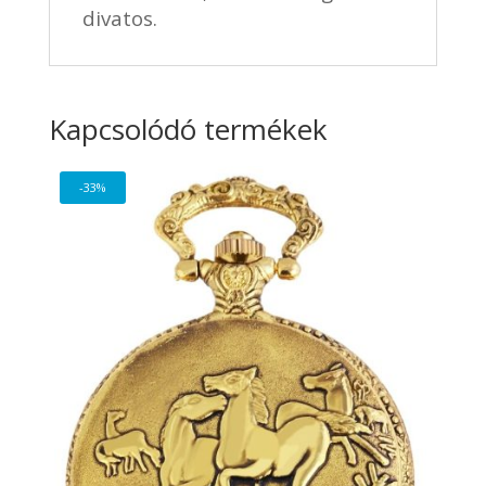
divatos.
Kapcsolódó termékek
-33%