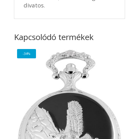
divatos.
Kapcsolódó termékek
-34%